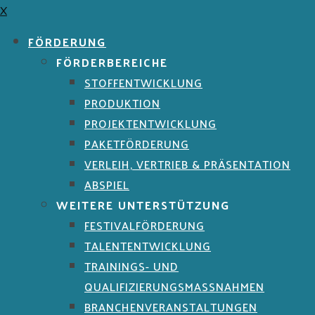
X
FÖRDERUNG
FÖRDERBEREICHE
STOFFENTWICKLUNG
PRODUKTION
PROJEKTENTWICKLUNG
PAKETFÖRDERUNG
VERLEIH, VERTRIEB & PRÄSENTATION
ABSPIEL
WEITERE UNTERSTÜTZUNG
FESTIVALFÖRDERUNG
TALENTENTWICKLUNG
TRAININGS- UND
QUALIFIZIERUNGSMASSNAHMEN
BRANCHENVERANSTALTUNGEN