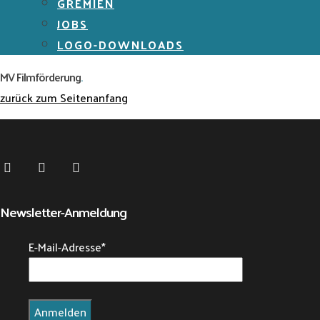
GREMIEN
JOBS
LOGO-DOWNLOADS
MV Filmförderung
.
zurück zum Seitenanfang
Newsletter-Anmeldung
E-Mail-Adresse
*