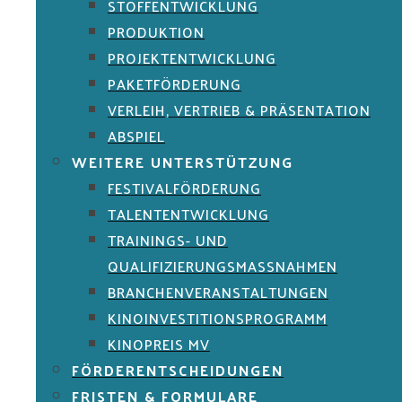
STOFFENTWICKLUNG
PRODUKTION
PROJEKTENTWICKLUNG
PAKETFÖRDERUNG
VERLEIH, VERTRIEB & PRÄSENTATION
ABSPIEL
WEITERE UNTERSTÜTZUNG
FESTIVALFÖRDERUNG
TALENTENTWICKLUNG
TRAININGS- UND
QUALIFIZIERUNGSMASSNAHMEN
BRANCHENVERANSTALTUNGEN
KINOINVESTITIONSPROGRAMM
KINOPREIS MV
FÖRDERENTSCHEIDUNGEN
FRISTEN & FORMULARE